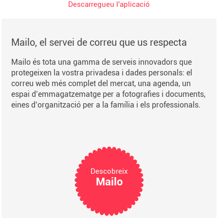
Descarregueu l'aplicació
Mailo, el servei de correu que us respecta
Mailo és tota una gamma de serveis innovadors que
protegeixen la vostra privadesa i dades personals: el
correu web més complet del mercat, una agenda, un
espai d’emmagatzematge per a fotografies i documents,
eines d’organització per a la família i els professionals.
Descobreix
Mailo