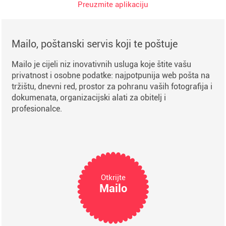
Preuzmite aplikaciju
Mailo, poštanski servis koji te poštuje
Mailo je cijeli niz inovativnih usluga koje štite vašu
privatnost i osobne podatke: najpotpunija web pošta na
tržištu, dnevni red, prostor za pohranu vaših fotografija i
dokumenata, organizacijski alati za obitelj i
profesionalce.
Otkrijte
Mailo