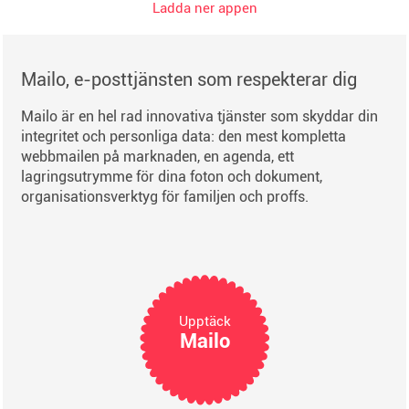
Ladda ner appen
Mailo, e-posttjänsten som respekterar dig
Mailo är en hel rad innovativa tjänster som skyddar din
integritet och personliga data: den mest kompletta
webbmailen på marknaden, en agenda, ett
lagringsutrymme för dina foton och dokument,
organisationsverktyg för familjen och proffs.
Upptäck
Mailo