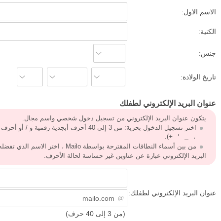
الاسم الاول:
الكنية:
جنس:
تاريخ الولادة:
عنوان البريد الإلكتروني لطفلك
يتكون عنوان البريد الإلكتروني من تسجيل دخول شخصي واسم مجال.
اختر تسجيل الدخول بحرية: من 3 إلى 40 أحرف أبجدية رقمية و / أو أحرف خاصة (
).
. _ ' +
من بين أسماء النطاقات المقترحة بواسطة Mailo ، اختر الاسم الذي تفضله.
البريد الإلكتروني عبارة عن عناوين غير حساسة لحالة الأحرف.
عنوان البريد الإلكتروني لطفلك:
(من 3 إلى 40 حرف)