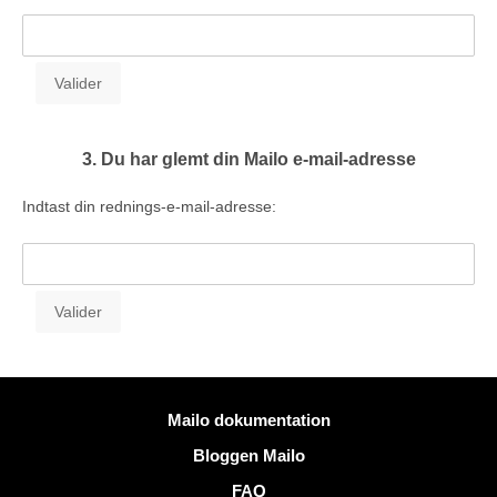
3. Du har glemt din Mailo e-mail-adresse
Indtast din rednings-e-mail-adresse:
Mere information
Mailo dokumentation
Bloggen Mailo
FAQ