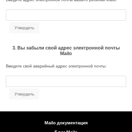
3. Вы забыли свой адрес электронной почты
Mailo
Введите свой аварийный адрес электронной почты:
Больше информации
Mailo документация