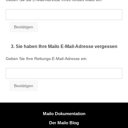
3. Sie haben Ihre Mailo E-Mail-Adresse vergessen
Geben Sie Ihre Rettungs-E-Mail-Adresse ein:
Weitere Information
Mailo Dokumentation
Der Mailo Blog