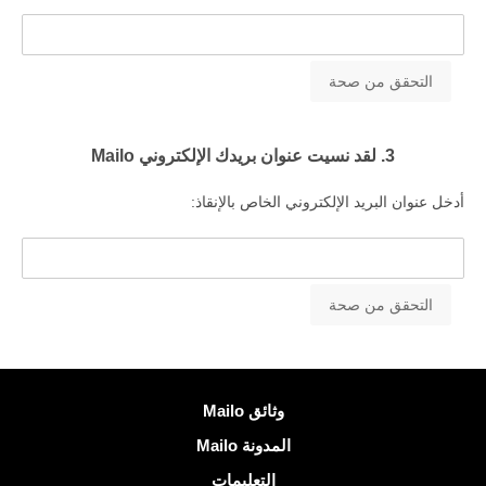
3. لقد نسيت عنوان بريدك الإلكتروني Mailo
أدخل عنوان البريد الإلكتروني الخاص بالإنقاذ:
معلومات اكثر
وثائق Mailo
المدونة Mailo
التعليمات