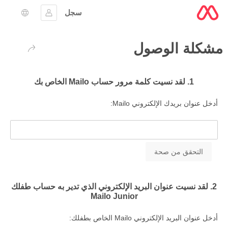
سجل
تسجيل الدخول
اختيار ال
مشكلة الوصول
عودة
1. لقد نسيت كلمة مرور حساب Mailo الخاص بك
أدخل عنوان بريدك الإلكتروني Mailo:
2. لقد نسيت عنوان البريد الإلكتروني الذي تدير به حساب طفلك
Mailo Junior
أدخل عنوان البريد الإلكتروني Mailo الخاص بطفلك: