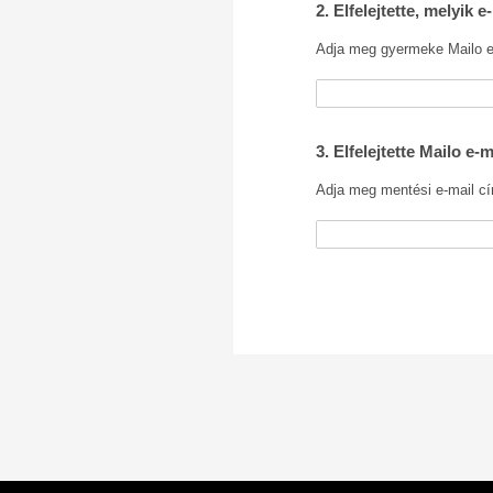
2. Elfelejtette, melyik
Adja meg gyermeke Mailo e
3. Elfelejtette Mailo e-
Adja meg mentési e-mail cí