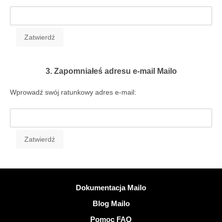
3. Zapomniałeś adresu e-mail Mailo
Wprowadź swój ratunkowy adres e-mail:
Więcej informacji
Dokumentacja Mailo
Blog Mailo
Pomoc FAQ