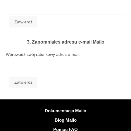
3. Zapomniałeś adresu e-mail Mailo
Wprowadź swój ratunkowy adres e-mail:
Więcej informacji
Dokumentacja Mailo
Blog Mailo
Pomoc FAQ