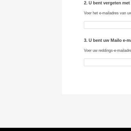
2. U bent vergeten met
Voer het e-mailadres van uw
3. U bent uw Mailo e-m
Voer uw reddings-e-mailadre