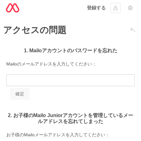
登録する
ｻｲﾝｲﾝする
言語
アクセスの問題
戻る
1. Mailoアカウントのパスワードを忘れた
Mailoのメールアドレスを入力してください：
2. お子様のMailo Juniorアカウントを管理しているメー
ルアドレスを忘れてしまった
お子様のMailoメールアドレスを入力してください：