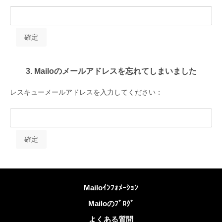
3. Mailoのメールアドレスを忘れてしまいました
レスキューメールアドレスを入力してください：
詳しくは
Mailoｲﾝﾌｫﾒｰｼｮﾝ
Mailoのﾌﾞﾛｸﾞ
よくある質問