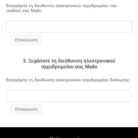
Εισαγάγετε τη διεύθυνση ηλεκτρονικού ταχυδρομείου του
παιδιού σας Mailo:
3. Ξεχάσατε τη διεύθυνση ηλεκτρονικού
ταχυδρομείου σας Mailo
Εισαγάγετε τη διεύθυνση ηλεκτρονικού ταχυδρομείου διάσωσης: