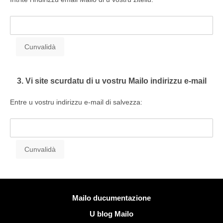
3. Vi site scurdatu di u vostru Mailo indirizzu e-mail
Entre u vostru indirizzu e-mail di salvezza:
Più infurmazione
Mailo ducumentazione
U blog Mailo