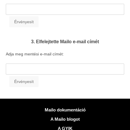
3. Elfelejtette Mailo e-mail címét
Adja meg mentési e-mail címét:
Több információ
Mailo dokumentáció
A Mailo blogot
A GYIK