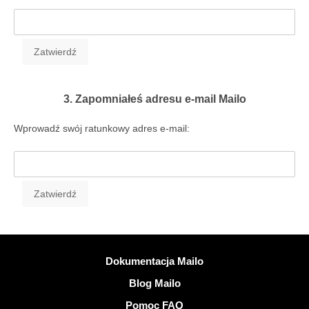
3. Zapomniałeś adresu e-mail Mailo
Wprowadź swój ratunkowy adres e-mail:
Więcej informacji
Dokumentacja Mailo
Blog Mailo
Pomoc FAQ