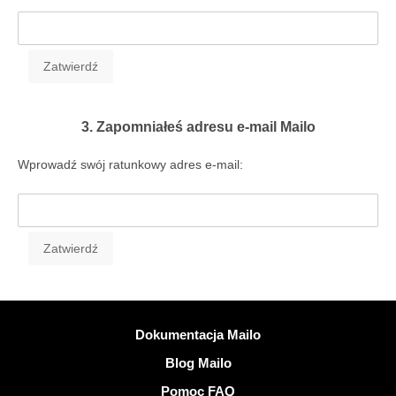
3. Zapomniałeś adresu e-mail Mailo
Wprowadź swój ratunkowy adres e-mail:
Więcej informacji
Dokumentacja Mailo
Blog Mailo
Pomoc FAQ