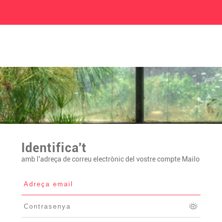
Identifica't
amb l'adreça de correu electrònic del vostre compte Mailo