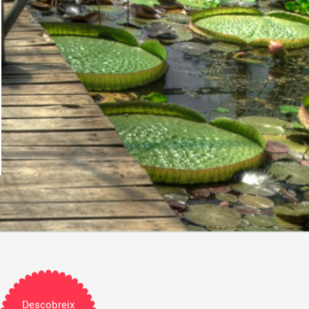
Descobreix