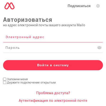
Подписаться
Выб
Авторизоваться
на адрес электронной почты вашего аккаунта Mailo
Запомни меня
Держите подключение открытым
Проблема доступа?
Аутентификация по электронной почте