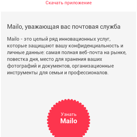
Скачать приложение
Mailo, уважающая вас почтовая служба
Mailo - это целый ряд инновационных услуг,
которые защищают вашу конфиденциальность и
личные данные: самая полная веб-почта на рынке,
повестка дня, место для хранения ваших
фотографий и документов, организационные
инструменты для семьи и профессионалов.
Узнать
Mailo