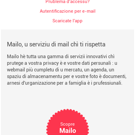
Prublema d'accessu?
Autentificazione per e-mail
Scaricate l'app
Mailo, u serviziu di mail chì ti rispetta
Mailo hè tutta una gamma di servizii innovativi chì
prutege a vostra privacy è e vostre dati persunali : u
webmail più cumpletu di u mercatu, un agenda, un
spaziu di almacenamentu per e vostre foto è documenti,
arnesi d'urganizazione per a famiglia è i prufessiunali.
Scopre
Mailo