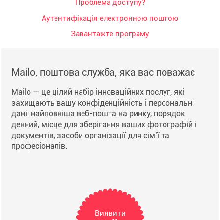
Проблема доступу?
Аутентифікація електронною поштою
Завантажте програму
Mailo, поштова служба, яка вас поважає
Mailo — це цілий набір інноваційних послуг, які
захищають вашу конфіденційність і персональні
дані: найповніша веб-пошта на ринку, порядок
денний, місце для зберігання ваших фотографій і
документів, засоби організації для сім’ї та
професіоналів.
Виявити