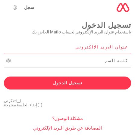
سجل
اختيار ال
تسجيل الدخول
باستخدام عنوان البريد الإلكتروني لحساب Mailo الخاص بك
تذكرنى
إبقاء الجلسة مفتوحة
مشكلة الوصول?
المصادقة عن طريق البريد الإلكتروني