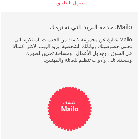
تنزيل التطبيق
Mailo، خدمة البريد التي تحترمك
Mailo عبارة عن مجموعة كاملة من الخدمات المبتكرة التي
تحمي خصوصيتك وبياناتك الشخصية: بريد الويب الأكثر اكتمالا
في السوق ، وجدول الأعمال ، ومساحة تخزين لصورك
ومستنداتك ، وأدوات تنظيم للعائلة والمهنيين.
اكتشف
Mailo