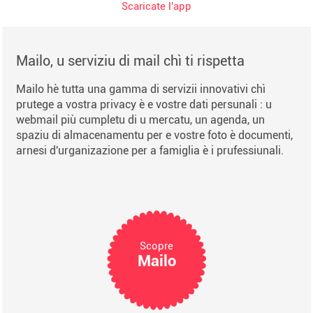
Scaricate l'app
Mailo, u serviziu di mail chì ti rispetta
Mailo hè tutta una gamma di servizii innovativi chì
prutege a vostra privacy è e vostre dati persunali : u
webmail più cumpletu di u mercatu, un agenda, un
spaziu di almacenamentu per e vostre foto è documenti,
arnesi d'urganizazione per a famiglia è i prufessiunali.
Scopre
Mailo