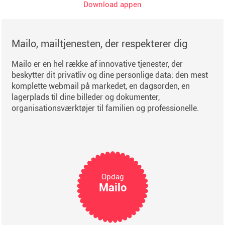
Download appen
Mailo, mailtjenesten, der respekterer dig
Mailo er en hel række af innovative tjenester, der
beskytter dit privatliv og dine personlige data: den mest
komplette webmail på markedet, en dagsorden, en
lagerplads til dine billeder og dokumenter,
organisationsværktøjer til familien og professionelle.
Opdag
Mailo