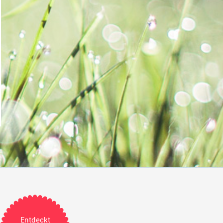
Entdeckt