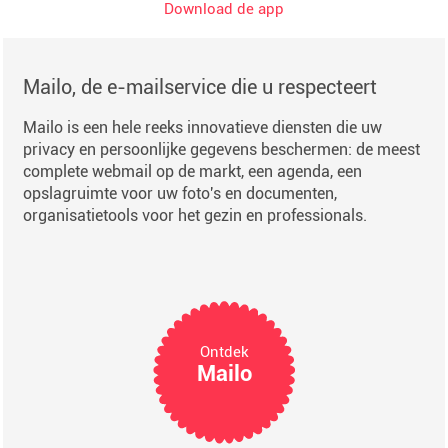
Download de app
Mailo, de e-mailservice die u respecteert
Mailo is een hele reeks innovatieve diensten die uw
privacy en persoonlijke gegevens beschermen: de meest
complete webmail op de markt, een agenda, een
opslagruimte voor uw foto's en documenten,
organisatietools voor het gezin en professionals.
Ontdek
Mailo