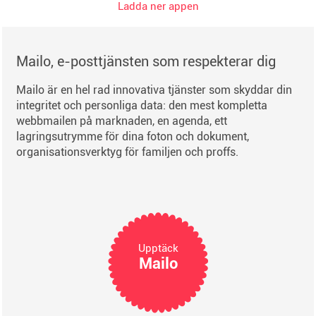
Ladda ner appen
Mailo, e-posttjänsten som respekterar dig
Mailo är en hel rad innovativa tjänster som skyddar din
integritet och personliga data: den mest kompletta
webbmailen på marknaden, en agenda, ett
lagringsutrymme för dina foton och dokument,
organisationsverktyg för familjen och proffs.
Upptäck
Mailo