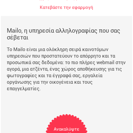
Κατεβάστε την εφαρμογή
Mailo, η υπηρεσία αλληλογραφίας που σας
σέβεται
Το Mailo είναι μια ολόκληρη σειρά καινοτόμων
υπηρεσιών που προστατεύουν το απόρρητο και τα
προσωπικά σας δεδομένα: το πιο πλήρες webmail στην
αγορά, μια ατζέντα, ένας χώρος αποθήκευσης για τις
φωτογραφίες και τα έγγραφά σας, εργαλεία
οργάνωσης για την οικογένεια και τους
επαγγελματίες.
Ανακαλύψτε