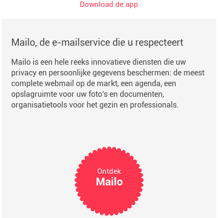
Download de app
Mailo, de e-mailservice die u respecteert
Mailo is een hele reeks innovatieve diensten die uw
privacy en persoonlijke gegevens beschermen: de meest
complete webmail op de markt, een agenda, een
opslagruimte voor uw foto's en documenten,
organisatietools voor het gezin en professionals.
Ontdek
Mailo