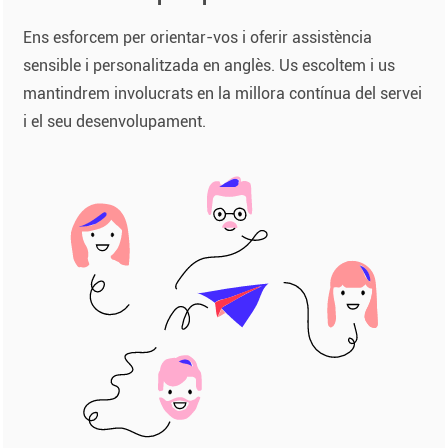
Ens esforcem per orientar-vos i oferir assistència
sensible i personalitzada en anglès. Us escoltem i us
mantindrem involucrats en la millora contínua del servei
i el seu desenvolupament.