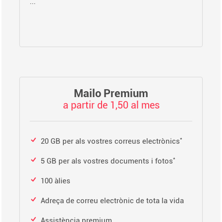
...
Mailo Premium
a partir de 1,50 al mes
*
20 GB per als vostres correus electrònics
*
5 GB per als vostres documents i fotos
100 àlies
Adreça de correu electrònic de tota la vida
Assistència premium