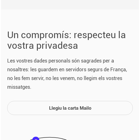
Un compromís: respecteu la
vostra privadesa
Les vostres dades personals són sagrades per a
nosaltres: les guardem en servidors segurs de França,
no les fem servir, no les venem, no llegim els vostres
missatges.
Llegiu la carta Mailo