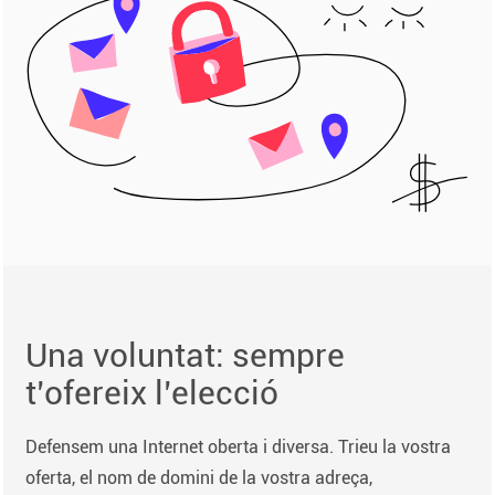
Una voluntat: sempre
t’ofereix l’elecció
Defensem una Internet oberta i diversa. Trieu la vostra
oferta, el nom de domini de la vostra adreça,