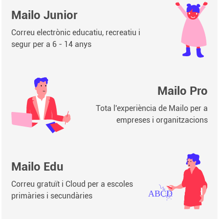
Mailo Junior
Correu electrònic educatiu, recreatiu i
segur per a 6 - 14 anys
Mailo Pro
Tota l'experiència de Mailo per a
empreses i organitzacions
Mailo Edu
Correu gratuït i Cloud per a escoles
primàries i secundàries