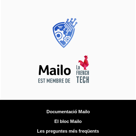
Més informació
Documentació Mailo
El bloc Mailo
Les preguntes més freqüents