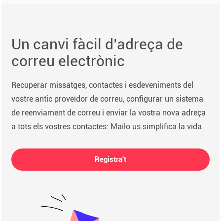
Un canvi fàcil d’adreça de
correu electrònic
Recuperar missatges, contactes i esdeveniments del
vostre antic proveïdor de correu, configurar un sistema
de reenviament de correu i enviar la vostra nova adreça
a tots els vostres contactes: Mailo us simplifica la vida.
Registra't