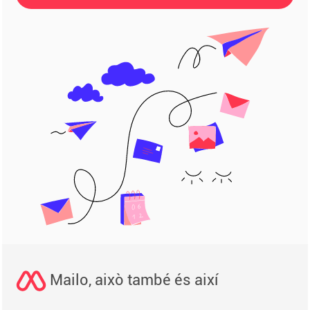
Mailo, això també és així