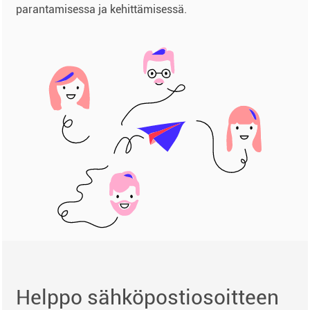
parantamisessa ja kehittämisessä.
Helppo sähköpostiosoitteen