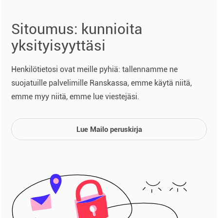
Sitoumus: kunnioita
yksityisyyttäsi
Henkilötietosi ovat meille pyhiä: tallennamme ne
suojatuille palvelimille Ranskassa, emme käytä niitä,
emme myy niitä, emme lue viestejäsi.
Lue Mailo peruskirja