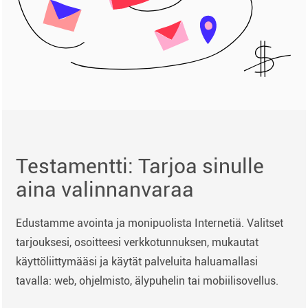
Testamentti: Tarjoa sinulle
aina valinnanvaraa
Edustamme avointa ja monipuolista Internetiä. Valitset
tarjouksesi, osoitteesi verkkotunnuksen, mukautat
käyttöliittymääsi ja käytät palveluita haluamallasi
tavalla: web, ohjelmisto, älypuhelin tai mobiilisovellus.