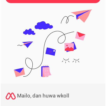
Mailo, dan huwa wkoll