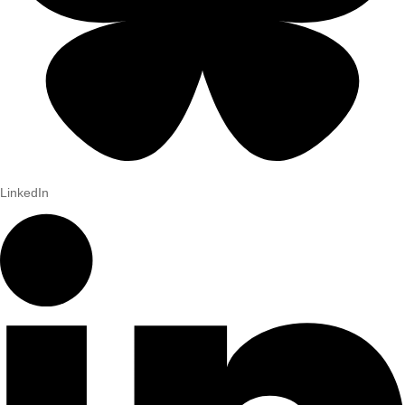
LinkedIn