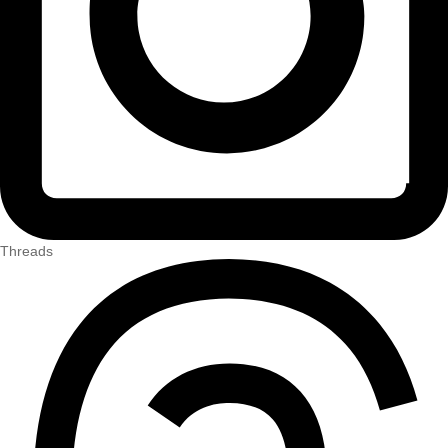
Threads