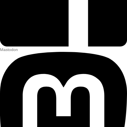
Mastodon