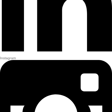
Instagram