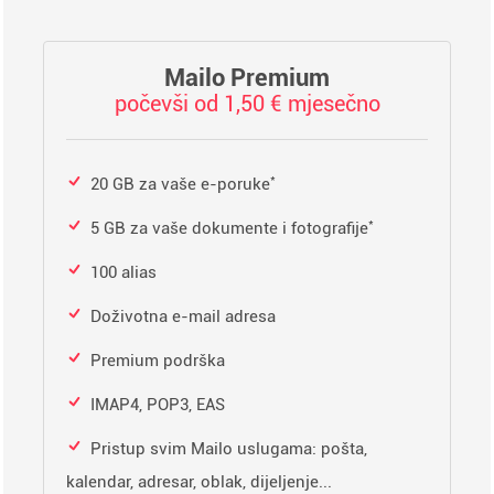
Mailo Premium
počevši od 1,50 € mjesečno
*
20 GB za vaše e-poruke
*
5 GB za vaše dokumente i fotografije
100 alias
Doživotna e-mail adresa
Premium podrška
IMAP4, POP3, EAS
Pristup svim Mailo uslugama: pošta,
kalendar, adresar, oblak, dijeljenje...