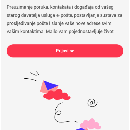
Preuzimanje poruka, kontakata i događaja od vašeg
starog davatelja usluga e-pošte, postavljanje sustava za
prosljeđivanje pošte i slanje vaše nove adrese svim
vašim kontaktima: Mailo vam pojednostavljuje život!
Prijavi se