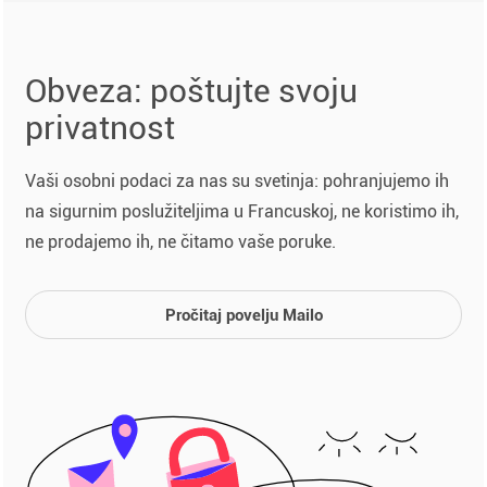
Obveza: poštujte svoju
privatnost
Vaši osobni podaci za nas su svetinja: pohranjujemo ih
na sigurnim poslužiteljima u Francuskoj, ne koristimo ih,
ne prodajemo ih, ne čitamo vaše poruke.
Pročitaj povelju Mailo