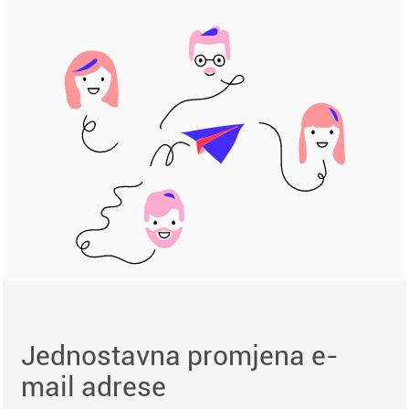
Jednostavna promjena e-
mail adrese