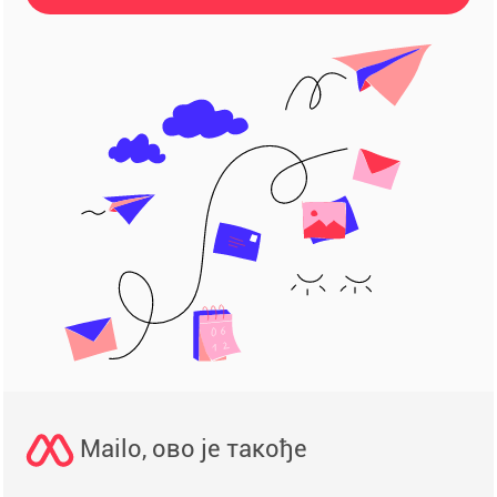
Mailo, ово је такође