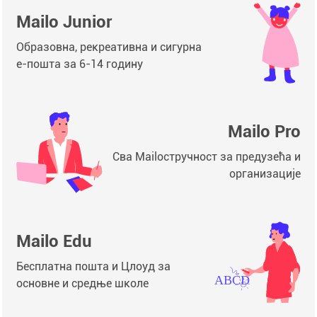
Mailo Junior
Образовна, рекреативна и сигурна
е-пошта за 6-14 годину
Mailo Pro
Сва Mailoстручност за предузећа и
организације
Mailo Edu
Бесплатна пошта и Цлоуд за
основне и средње школе