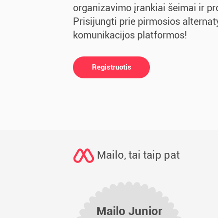
organizavimo įrankiai šeimai ir p
Prisijungti prie pirmosios alternat
komunikacijos platformos!
Registruotis
Mailo, tai taip pat
Mailo Junior