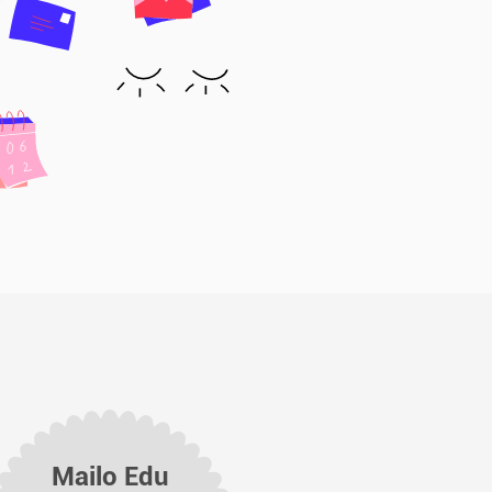
Mailo Edu