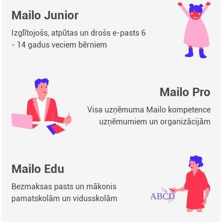
Mailo Junior
Izglītojošs, atpūtas un drošs e-pasts 6
- 14 gadus veciem bērniem
Mailo Pro
Visa uzņēmuma Mailo kompetence
uzņēmumiem un organizācijām
Mailo Edu
Bezmaksas pasts un mākonis
pamatskolām un vidusskolām