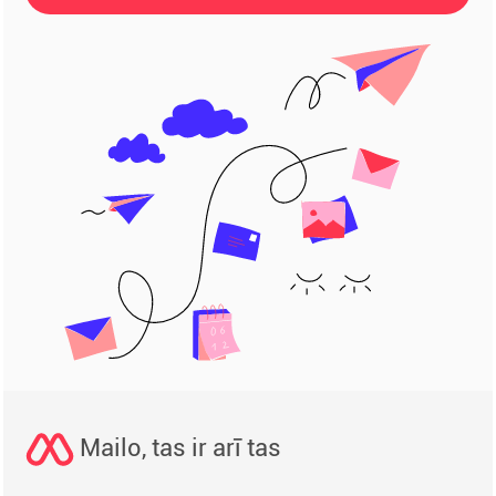
Mailo, tas ir arī tas