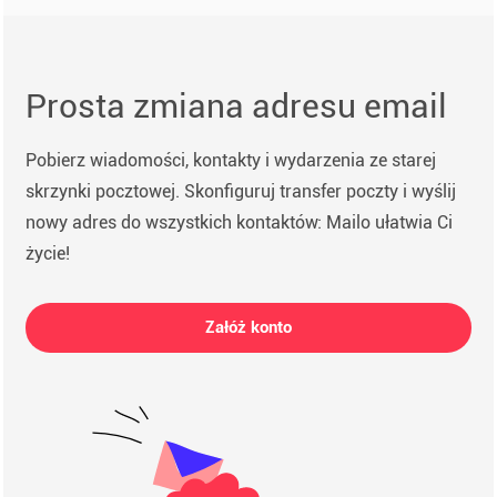
Prosta zmiana adresu email
Pobierz wiadomości, kontakty i wydarzenia ze starej
skrzynki pocztowej. Skonfiguruj transfer poczty i wyślij
nowy adres do wszystkich kontaktów: Mailo ułatwia Ci
życie!
Załóż konto