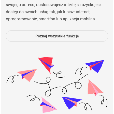
swojego adresu, dostosowujesz interfejs i uzyskujesz
dostęp do swoich usług tak, jak lubisz: internet,
oprogramowanie, smartfon lub aplikacja mobilna.
Poznaj wszystkie funkcje