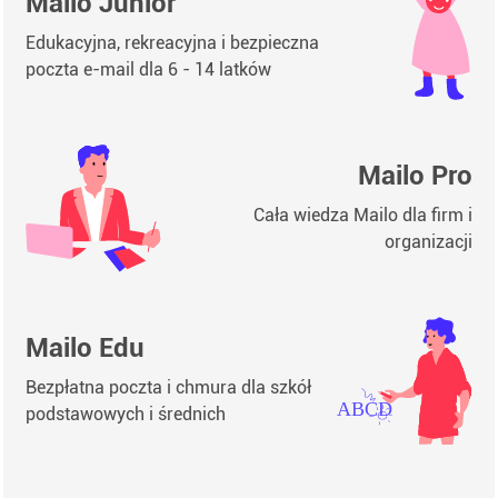
Mailo Junior
Edukacyjna, rekreacyjna i bezpieczna
poczta e-mail dla 6 - 14 latków
Mailo Pro
Cała wiedza Mailo dla firm i
organizacji
Mailo Edu
Bezpłatna poczta i chmura dla szkół
podstawowych i średnich