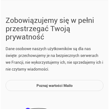
Zobowiązujemy się w pełni
przestrzegać Twoją
prywatność
Dane osobowe naszych użytkowników są dla nas
święte: przechowujemy je na bezpiecznych serwerach
we Francji, nie wykorzystujemy ich, nie sprzedajemy ich i
nie czytamy wiadomości.
Poznaj wartości Mailo