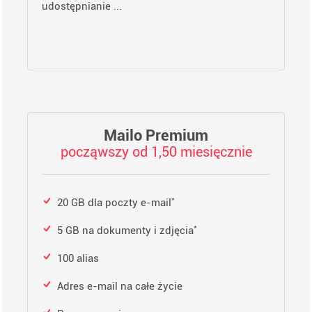
udostępnianie ...
Mailo Premium
począwszy od 1,50 miesięcznie
*
20 GB dla poczty e-mail
*
5 GB na dokumenty i zdjęcia
100 alias
Adres e-mail na całe życie