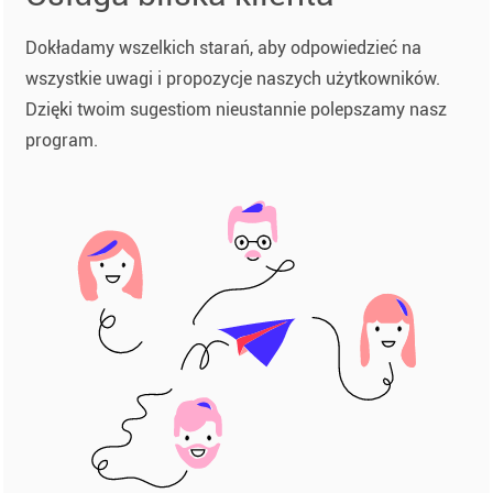
Dokładamy wszelkich starań, aby odpowiedzieć na
wszystkie uwagi i propozycje naszych użytkowników.
Dzięki twoim sugestiom nieustannie polepszamy nasz
program.