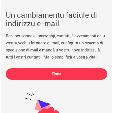
Un cambiamentu faciule di
indirizzu e-mail
Recuperazione di missaghji, cuntatti è avvenimenti da u
vostru vechju fornitore di mail, cunfigurà un sistema di
spedizione di mail è mandà u vostru novu indirizzu à
tutti i vostri cuntatti : Mailo simplificà a vostra vita !
Firma