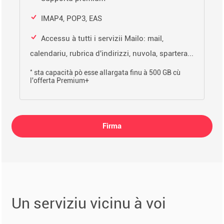
IMAP4, POP3, EAS
Accessu à tutti i servizii Mailo: mail,
calendariu, rubrica d'indirizzi, nuvola, spartera...
*
sta capacità pò esse allargata finu à 500 GB cù
l'offerta Premium+
Firma
Un serviziu vicinu à voi