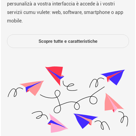
persunalizà a vostra interfaccia è accede à i vostri
servizii cumu vulete: web, software, smartphone o app
mobile.
Scopre tutte e caratteristiche