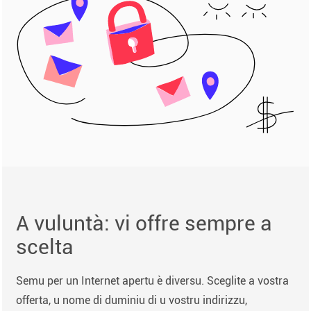
A vuluntà: vi offre sempre a
scelta
Semu per un Internet apertu è diversu. Sceglite a vostra
offerta, u nome di duminiu di u vostru indirizzu,