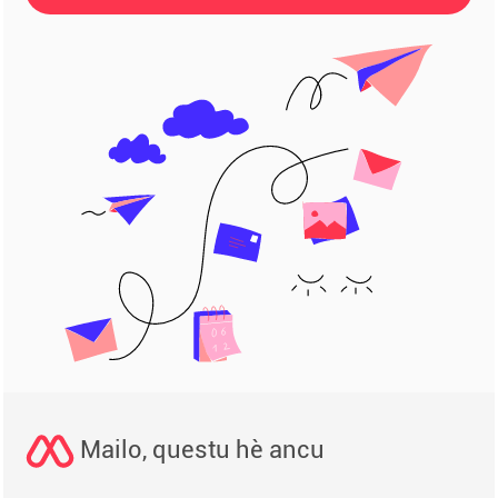
Mailo, questu hè ancu