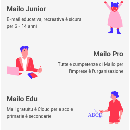
Mailo Junior
E-mail educativa, recreativa è sicura
per 6 - 14 anni
Mailo Pro
Tutte e cumpetenze di Mailo per
l'imprese è l'urganisazione
Mailo Edu
Mail gratuitu è ​​Cloud per e scole
primarie è secondarie