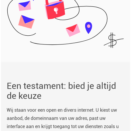
Een testament: bied je altijd
de keuze
Wij staan ​​voor een open en divers internet. U kiest uw
aanbod, de domeinnaam van uw adres, past uw
interface aan en krijgt toegang tot uw diensten zoals u