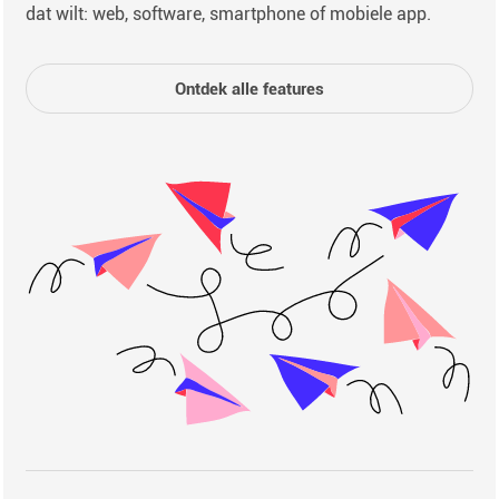
dat wilt: web, software, smartphone of mobiele app.
Ontdek alle features