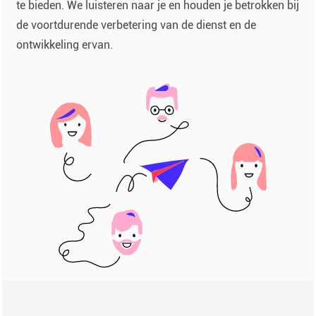
te bieden. We luisteren naar je en houden je betrokken bij
de voortdurende verbetering van de dienst en de
ontwikkeling ervan.