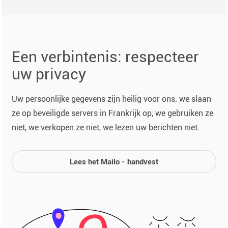
Een verbintenis: respecteer
uw privacy
Uw persoonlijke gegevens zijn heilig voor ons: we slaan
ze op beveiligde servers in Frankrijk op, we gebruiken ze
niet, we verkopen ze niet, we lezen uw berichten niet.
Lees het Mailo - handvest