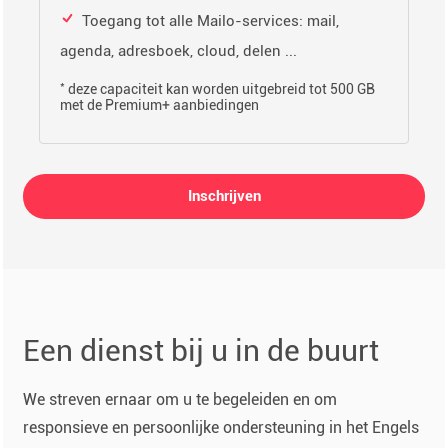
Toegang tot alle Mailo-services: mail,
agenda, adresboek, cloud, delen ...
*
deze capaciteit kan worden uitgebreid tot 500 GB
met de Premium+ aanbiedingen
Inschrijven
Een dienst bij u in de buurt
We streven ernaar om u te begeleiden en om
responsieve en persoonlijke ondersteuning in het Engels