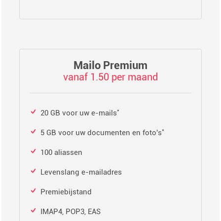
Mailo Premium
vanaf 1.50 per maand
*
20 GB voor uw e-mails
*
5 GB voor uw documenten en foto's
100 aliassen
Levenslang e-mailadres
Premiebijstand
IMAP4, POP3, EAS