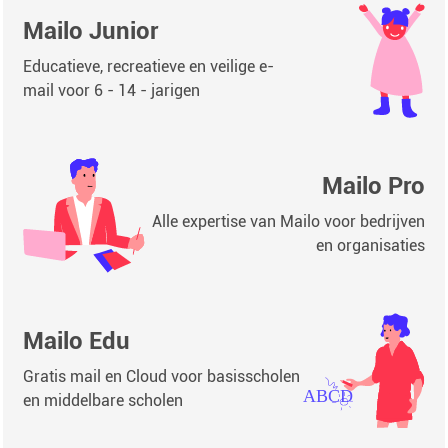
Mailo Junior
Educatieve, recreatieve en veilige e-
mail voor 6 - 14 - jarigen
Mailo Pro
Alle expertise van Mailo voor bedrijven
en organisaties
Mailo Edu
Gratis mail en Cloud voor basisscholen
en middelbare scholen