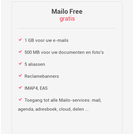
Mailo Free
gratis
1 GB voor uw e-mails
500 MB voor uw documenten en foto's
5 aliassen
Reclamebanners
IMAP4, EAS
Toegang tot alle Mailo-services: mail,
agenda, adresboek, cloud, delen ...