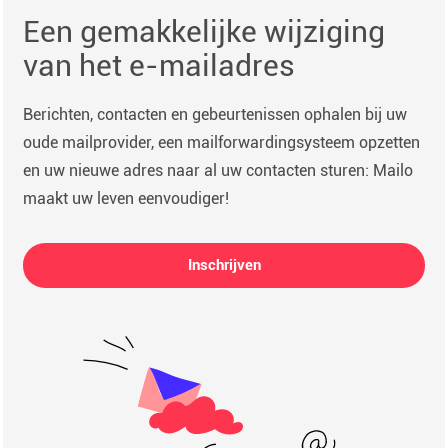
Een gemakkelijke wijziging
van het e-mailadres
Berichten, contacten en gebeurtenissen ophalen bij uw
oude mailprovider, een mailforwardingsysteem opzetten
en uw nieuwe adres naar al uw contacten sturen: Mailo
maakt uw leven eenvoudiger!
Inschrijven