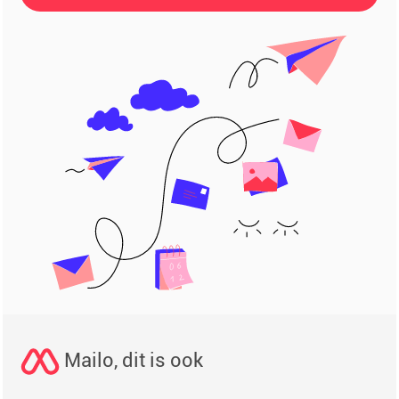
Mailo, dit is ook