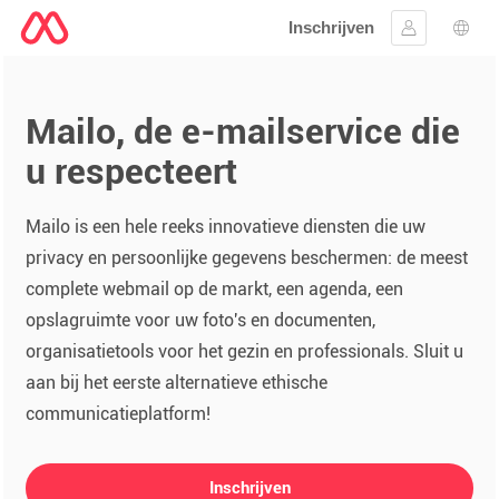
Inschrijven
Aanmelden
Taal 
Mailo, de e-mailservice die
u respecteert
Mailo is een hele reeks innovatieve diensten die uw
privacy en persoonlijke gegevens beschermen: de meest
complete webmail op de markt, een agenda, een
opslagruimte voor uw foto's en documenten,
organisatietools voor het gezin en professionals. Sluit u
aan bij het eerste alternatieve ethische
communicatieplatform!
Inschrijven