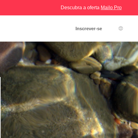
Descubra a oferta
Mailo Pro
Inscrever-se
Seleção