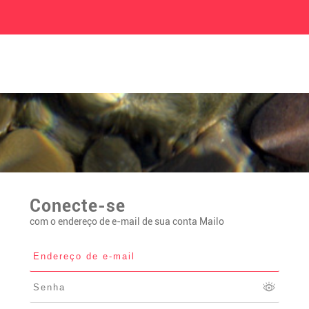
Conecte-se
com o endereço de e-mail de sua conta Mailo