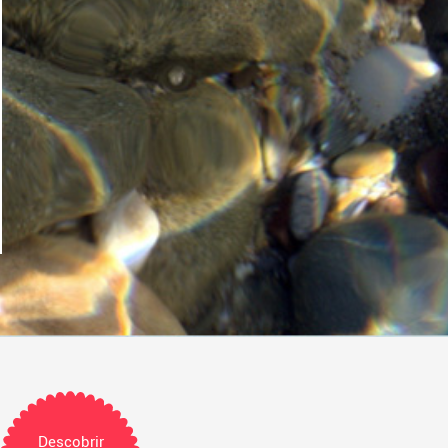
Descobrir