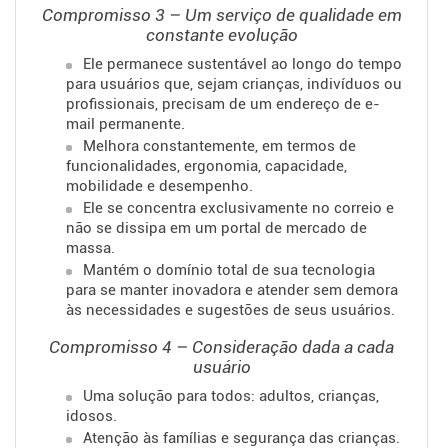
Compromisso 3 – Um serviço de qualidade em
constante evolução
Ele permanece sustentável ao longo do tempo
para usuários que, sejam crianças, indivíduos ou
profissionais, precisam de um endereço de e-
mail permanente.
Melhora constantemente, em termos de
funcionalidades, ergonomia, capacidade,
mobilidade e desempenho.
Ele se concentra exclusivamente no correio e
não se dissipa em um portal de mercado de
massa.
Mantém o domínio total de sua tecnologia
para se manter inovadora e atender sem demora
às necessidades e sugestões de seus usuários.
Compromisso 4 – Consideração dada a cada
usuário
Uma solução para todos: adultos, crianças,
idosos.
Atenção às famílias e segurança das crianças.