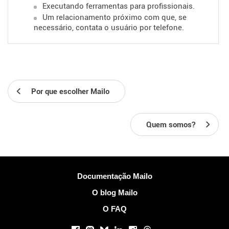
Executando ferramentas para profissionais.
Um relacionamento próximo com
que, se
necessário, contata o usuário por telefone.
Por que escolher Mailo
Quem somos?
Mais Informações
Documentação Mailo
O blog Mailo
O FAQ
Redes sociais