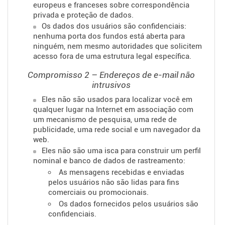
europeus e franceses sobre correspondência
privada e proteção de dados.
Os dados dos usuários são confidenciais:
nenhuma porta dos fundos está aberta para
ninguém, nem mesmo autoridades que solicitem
acesso fora de uma estrutura legal específica.
Compromisso 2 – Endereços de e-mail não
intrusivos
Eles não são usados ​​para localizar você em
qualquer lugar na Internet em associação com
um mecanismo de pesquisa, uma rede de
publicidade, uma rede social e um navegador da
web.
Eles não são uma isca para construir um perfil
nominal e banco de dados de rastreamento:
As mensagens recebidas e enviadas
pelos usuários não são lidas para fins
comerciais ou promocionais.
Os dados fornecidos pelos usuários são
confidenciais.