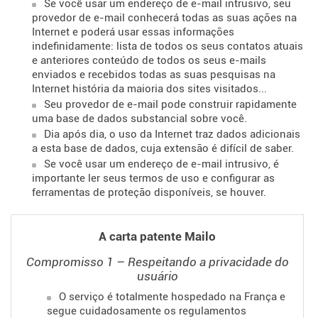
Se você usar um endereço de e-mail intrusivo, seu
provedor de e-mail conhecerá todas as suas ações na
Internet e poderá usar essas informações
indefinidamente: lista de todos os seus contatos atuais
e anteriores conteúdo de todos os seus e-mails
enviados e recebidos todas as suas pesquisas na
Internet história da maioria dos sites visitados...
Seu provedor de e-mail pode construir rapidamente
uma base de dados substancial sobre você.
Dia após dia, o uso da Internet traz dados adicionais
a esta base de dados, cuja extensão é difícil de saber.
Se você usar um endereço de e-mail intrusivo, é
importante ler seus termos de uso e configurar as
ferramentas de proteção disponíveis, se houver.
A carta patente Mailo
Compromisso 1 – Respeitando a privacidade do
usuário
O serviço é totalmente hospedado na França e
segue cuidadosamente os regulamentos