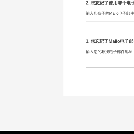
2. 您忘记了使用哪个电子
输入您孩子的Mailo电子邮件
3. 您忘记了Mailo电子
输入您的救援电子邮件地址: