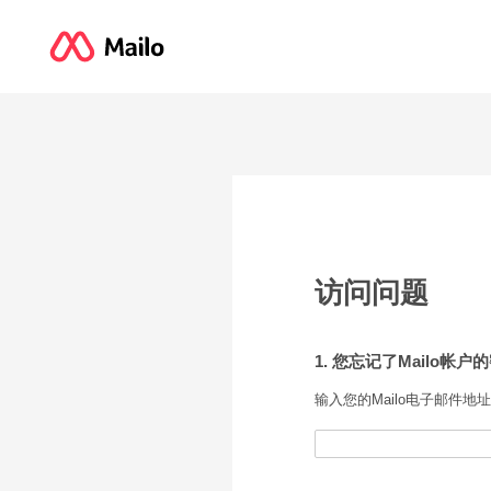
访问问题
1. 您忘记了Mailo帐户
输入您的Mailo电子邮件地址