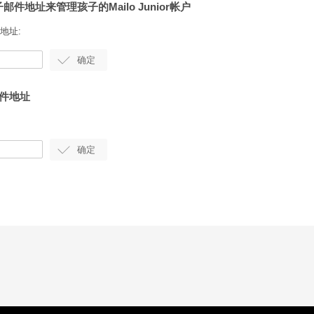
邮件地址来管理孩子的Mailo Junior帐户
地址:
邮件地址