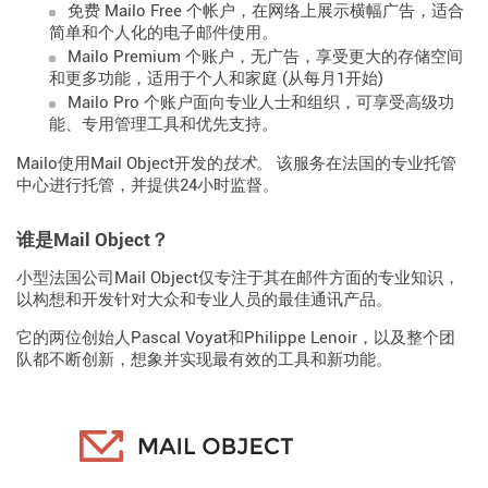
免费 Mailo Free 个帐户，在网络上展示横幅广告，适合
简单和个人化的电子邮件使用。
Mailo Premium 个账户，无广告，享受更大的存储空间
和更多功能，适用于个人和家庭 (从每月1开始)
Mailo Pro 个账户面向专业人士和组织，可享受高级功
能、专用管理工具和优先支持。
Mailo使用Mail Object开发的
技术
。 该服务在法国的专业托管
中心进行托管，并提供24小时监督。
谁是Mail Object？
小型法国公司Mail Object仅专注于其在邮件方面的专业知识，
以构想和开发针对大众和专业人员的最佳通讯产品。
它的两位创始人Pascal Voyat和Philippe Lenoir，以及整个团
队都不断创新，想象并实现最有效的工具和新功能。