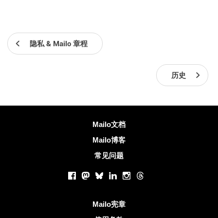
隐私 & Mailo 章程
历史
更多信息
Mailo文档
Mailo博客
常见问题
社交网络
Facebook
Mastodon
Bluesky
LinkedIn
Instagram
Threads
有用的链接
Mailo宪章