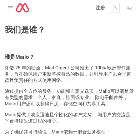
注册
打开菜单
登入
语言
我们是谁？
谁是Mailo？
凭借 25 年的经验，Mail Object 公司推出了 100% 欧洲邮件服
务，旨在确保用户重新掌控自己的数据，并引导用户以合乎道
德且负责任的方式使用网络。.
通过提供全方位的服务，功能和自定义选项，Mailo可以满足所
有类型的需求：个人，家庭，社团或专业。 除电子邮件外，
Mailo用户还可以获得日历，存储空间和共享工具。
Mailo提供了响应迅速且个性化的
客户支持
。 与用户的交流是
平台持续改进过程的核心。
为了确保其可持续性，Mailo依赖于混合业务模型：