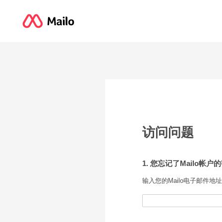
访问问题
1. 您忘记了Mailo帐户
输入您的Mailo电子邮件地址