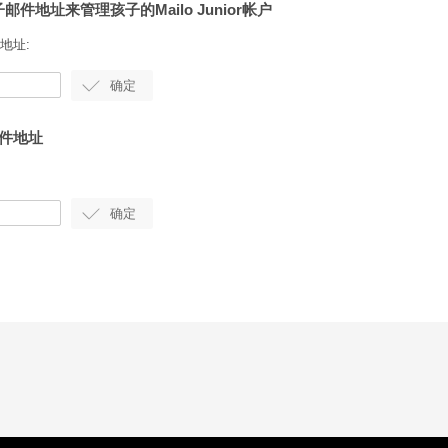
邮件地址来管理孩子的Mailo Junior帐户
地址:
邮件地址