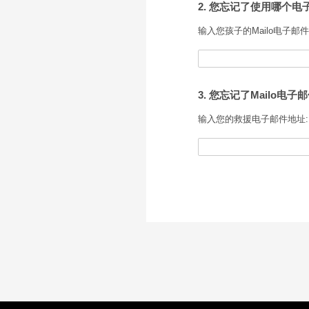
2. 您忘记了使用哪个电子
输入您孩子的Mailo电子邮件
3. 您忘记了Mailo电子
输入您的救援电子邮件地址: