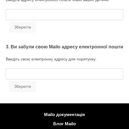
3. Ви забули свою Mailo адресу електронної пошти
Введіть свою електронну адресу для порятунку:
Більше інформації
Mailo документація
Блог Mailo