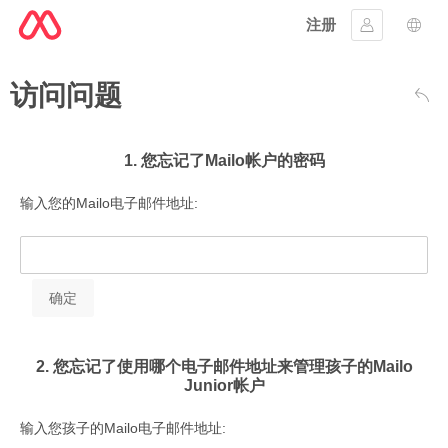
注册
登入
语言
访问问题
返回
1. 您忘记了Mailo帐户的密码
输入您的Mailo电子邮件地址:
2. 您忘记了使用哪个电子邮件地址来管理孩子的Mailo
Junior帐户
输入您孩子的Mailo电子邮件地址: