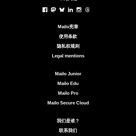
社交网络
Facebook
Mastodon
Bluesky
LinkedIn
Instagram
Threads
有用的链接
Mailo宪章
使用条款
隐私权规则
Legal mentions
发现Mailo
Mailo Junior
Mailo Edu
Mailo Pro
Mailo Secure Cloud
有关Mailo的更多信息
我们是谁？
联系我们