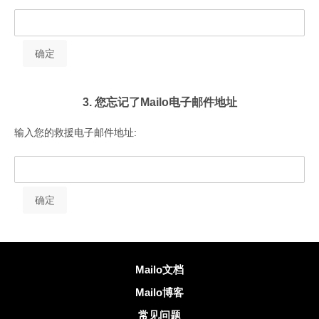
3. 您忘记了Mailo电子邮件地址
输入您的救援电子邮件地址:
更多信息
Mailo文档
Mailo博客
常见问题