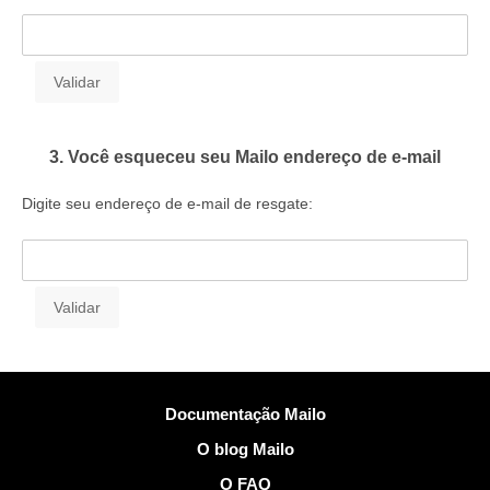
3. Você esqueceu seu Mailo endereço de e-mail
Digite seu endereço de e-mail de resgate:
Mais Informações
Documentação Mailo
O blog Mailo
O FAQ