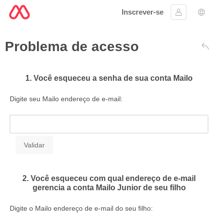
Inscrever-se
Assinar em
Sele
Problema de acesso
Volt
1. Você esqueceu a senha de sua conta Mailo
Digite seu Mailo endereço de e-mail:
2. Você esqueceu com qual endereço de e-mail
gerencia a conta Mailo Junior de seu filho
Digite o Mailo endereço de e-mail do seu filho: