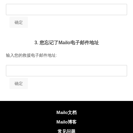
3. 您忘记了Mailo电子邮件地址
输入您的救援电子邮件地址:
更多信息
Mailo文档
Mailo博客
常见问题