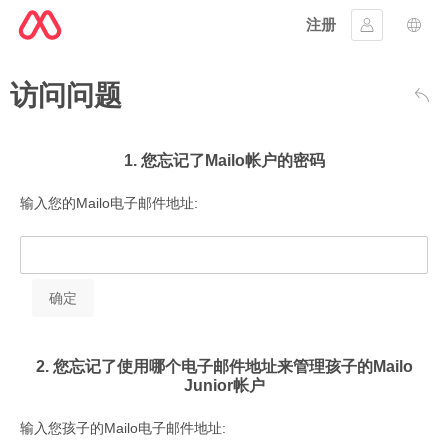
注册
登入
语言
访问问题
返回
1. 您忘记了Mailo帐户的密码
输入您的Mailo电子邮件地址:
2. 您忘记了使用哪个电子邮件地址来管理孩子的Mailo
Junior帐户
输入您孩子的Mailo电子邮件地址: