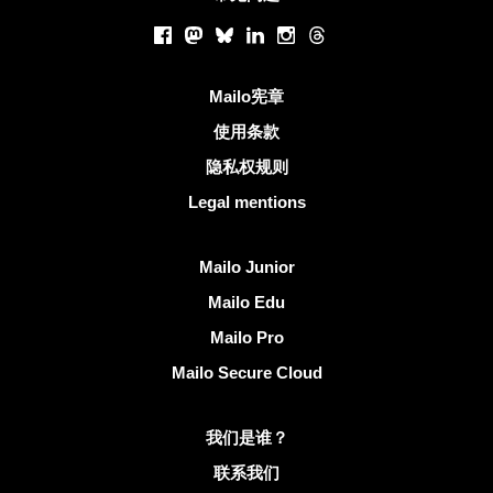
社交网络
Facebook
Mastodon
Bluesky
LinkedIn
Instagram
Threads
有用的链接
Mailo宪章
使用条款
隐私权规则
Legal mentions
发现Mailo
Mailo Junior
Mailo Edu
Mailo Pro
Mailo Secure Cloud
有关Mailo的更多信息
我们是谁？
联系我们